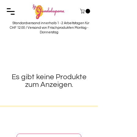
Standardversand innerhalb 1 - 2 Arbeitstagen für
CHF 12.00 / Versand von Frischprodukten Montag -
Donnerstag
Es gibt keine Produkte
zum Anzeigen.