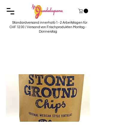
Standardversand innerhalb 1 - 2 Arbeitstagen für
CHF 12.00 / Versand von Frischprodukten Montag -
Donnerstag
Tortilla Chips Bio
Blau Mi Adelita