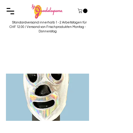
Standardversand innerhalb 1 - 2 Arbeitstagen für
CHF 12.00 / Versand von Frischprodukten Montag -
Donnerstag
Mascaras de
Luchador