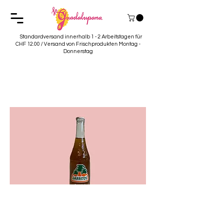
Standardversand innerhalb 1 - 2 Arbeitstagen für
CHF 12.00 / Versand von Frischprodukten Montag -
Donnerstag
Jarritos Tamarindo