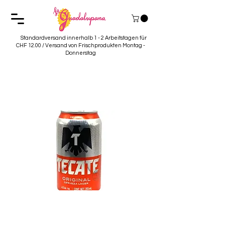
Standardversand innerhalb 1 - 2 Arbeitstagen für
CHF 12.00 / Versand von Frischprodukten Montag -
Donnerstag
Cerveza Tecate Lata