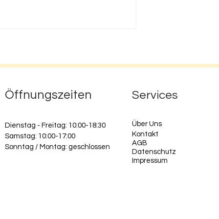
Öffnungszeiten
Services
Ü
ber Uns
Dienstag - Freitag: 10:00-18:30
Kontakt
Samstag: 10:00-17:00
AGB
Sonntag / Montag: geschlossen
Datenschutz
Impressum