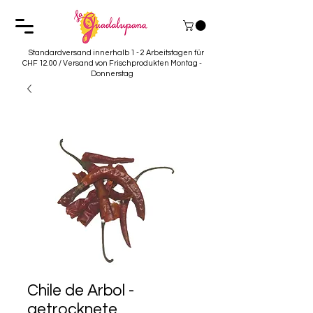
Standardversand innerhalb 1 - 2 Arbeitstagen für
CHF 12.00 / Versand von Frischprodukten Montag -
Donnerstag
Chile de Arbol -
getrocknete