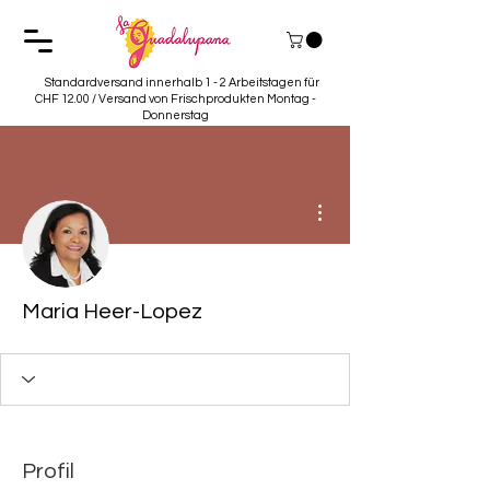
Standardversand innerhalb 1 - 2 Arbeitstagen für
CHF 12.00 / Versand von Frischprodukten Montag -
Donnerstag
Weitere Optionen
Maria Heer-Lopez
Profil