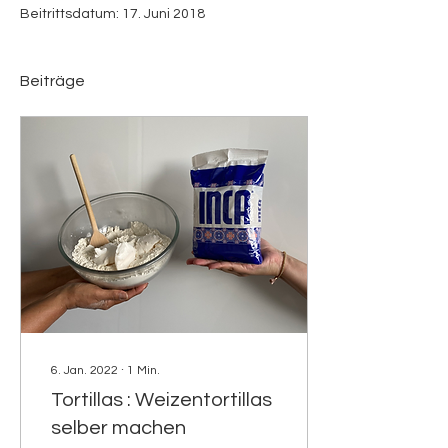
Beitrittsdatum: 17. Juni 2018
Beiträge
6. Jan. 2022
∙
1
Min.
Tortillas : Weizentortillas
selber machen