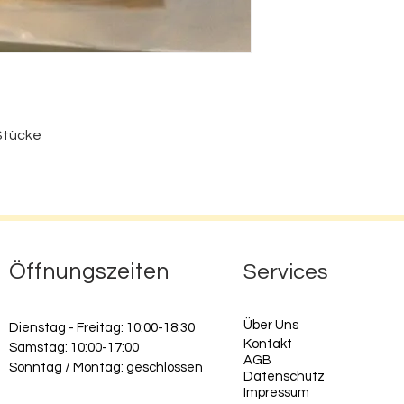
 Stücke
Öffnungszeiten
Services
Ü
ber Uns
Dienstag - Freitag: 10:00-18:30
Kontakt
Samstag: 10:00-17:00
AGB
Sonntag / Montag: geschlossen
Datenschutz
Impressum